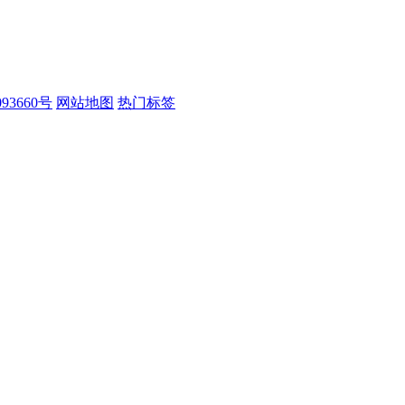
93660号
网站地图
热门标签