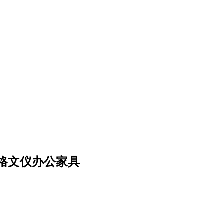
一格文仪办公家具