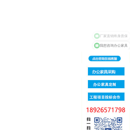
我想咨询办公家具