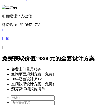
项目经理个人微信
咨询热线
189 2657 1798

回顶

免费获取价值19800元的全套设计方案
免费上门量尺服务
空间平面规划方案（免费）
10年经验设计师1V1
空间效果设计方案（免费）
预算及详细报价清单