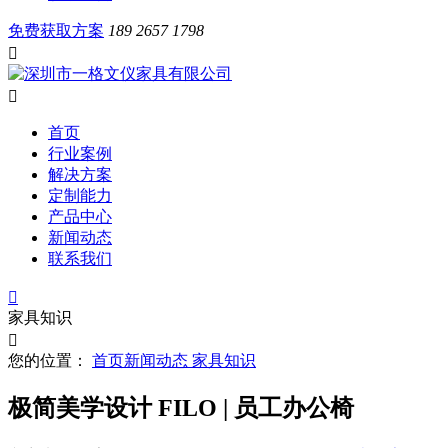
免费获取方案
189 2657 1798


首页
行业案例
解决方案
定制能力
产品中心
新闻动态
联系我们

家具知识

您的位置：
首页
新闻动态
家具知识
极简美学设计 FILO | 员工办公椅