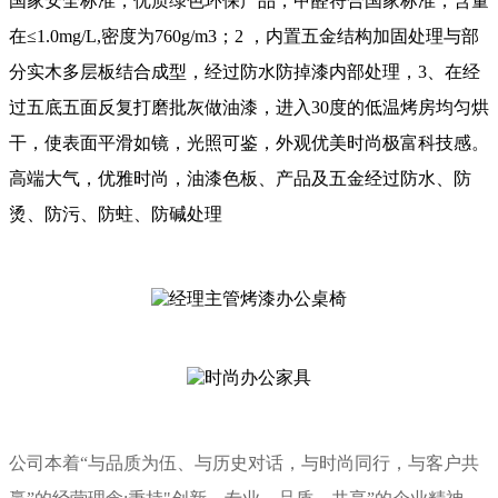
国家安全标准，优质绿色环保产品，甲醛符合国家标准，含量
在≤1.0mg/L,密度为760g/m3；2 ，内置五金结构加固处理与部
分实木多层板结合成型，经过防水防掉漆内部处理，3、在经
过五底五面反复打磨批灰做油漆，进入30度的低温烤房均匀烘
干，使表面平滑如镜，光照可鉴，外观优美时尚极富科技感。
高端大气，优雅时尚，油漆色板、产品及五金经过防水、防
烫、防污、防蛀、防碱处理
公司本着“与品质为伍、与历史对话，与时尚同行，与客户共