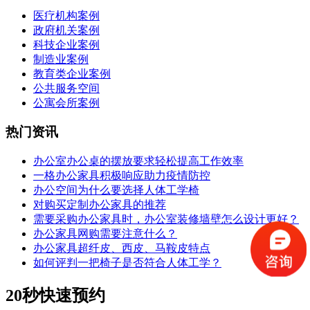
医疗机构案例
政府机关案例
科技企业案例
制造业案例
教育类企业案例
公共服务空间
公寓会所案例
热门资讯
办公室办公桌的摆放要求轻松提高工作效率
一格办公家具积极响应助力疫情防控
办公空间为什么要选择人体工学椅
对购买定制办公家具的推荐
需要采购办公家具时，办公室装修墙壁怎么设计更好？
办公家具网购需要注意什么？
办公家具超纤皮、西皮、马鞍皮特点
如何评判一把椅子是否符合人体工学？
20秒快速预约